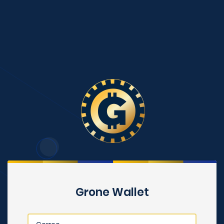
Grone Wallet